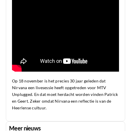
Op 18 november is het precies 30 jaar geleden dat
Nirvana een livesessie heeft opgetreden voor MTV
Unplugged. En dat moet herdacht worden vinden Patrick
en Geert. Zeker omdat Nirvana een reflectie is van de
Heerlense cultuur.
Meer nieuws