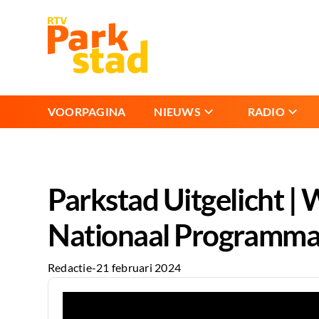
VOORPAGINA
NIEUWS
RADIO
Parkstad Uitgelicht 
Nationaal Programma
Redactie
-
21 februari 2024