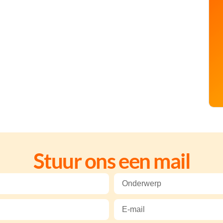
Stuur ons een mail