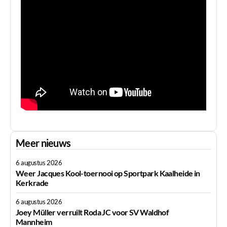
Meer nieuws
6 augustus 2026
Weer Jacques Kool-toernooi op Sportpark Kaalheide in
Kerkrade
6 augustus 2026
Joey Müller verruilt Roda JC voor SV Waldhof
Mannheim