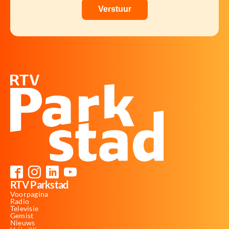
RTV Parkstad
Voorpagina
Radio
Televisie
Gemist
Nieuws