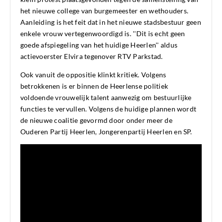
het nieuwe college van burgemeester en wethouders.
Aanleiding is het feit dat in het nieuwe stadsbestuur geen
enkele vrouw vertegenwoordigd is. ''Dit is echt geen
goede afspiegeling van het huidige Heerlen'' aldus
actievoerster Elvira tegenover RTV Parkstad.
Ook vanuit de oppositie klinkt kritiek. Volgens
betrokkenen is er binnen de Heerlense politiek
voldoende vrouwelijk talent aanwezig om bestuurlijke
functies te vervullen. Volgens de huidige plannen wordt
de nieuwe coalitie gevormd door onder meer de
Ouderen Partij Heerlen, Jongerenpartij Heerlen en SP.