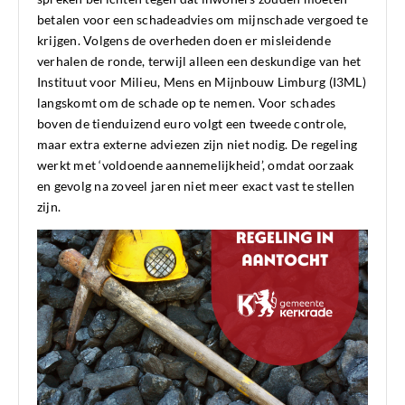
betalen voor een schadeadvies om mijnschade vergoed te
krijgen. Volgens de overheden doen er misleidende
verhalen de ronde, terwijl alleen een deskundige van het
Instituut voor Milieu, Mens en Mijnbouw Limburg (I3ML)
langskomt om de schade op te nemen. Voor schades
boven de tienduizend euro volgt een tweede controle,
maar extra externe adviezen zijn niet nodig. De regeling
werkt met ‘voldoende aannemelijkheid’, omdat oorzaak
en gevolg na zoveel jaren niet meer exact vast te stellen
zijn.