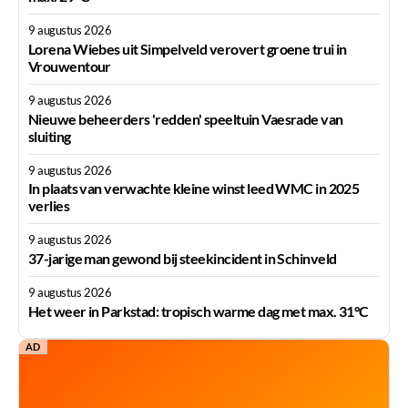
9 augustus 2026
Lorena Wiebes uit Simpelveld verovert groene trui in
Vrouwentour
9 augustus 2026
Nieuwe beheerders 'redden' speeltuin Vaesrade van
sluiting
9 augustus 2026
In plaats van verwachte kleine winst leed WMC in 2025
verlies
9 augustus 2026
37-jarige man gewond bij steekincident in Schinveld
9 augustus 2026
Het weer in Parkstad: tropisch warme dag met max. 31°C
AD