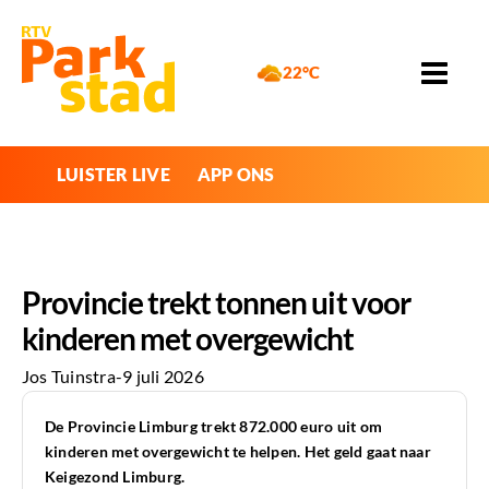
22°C
LUISTER LIVE
APP ONS
Provincie trekt tonnen uit voor
kinderen met overgewicht
Jos Tuinstra
-
9 juli 2026
De Provincie Limburg trekt 872.000 euro uit om
kinderen met overgewicht te helpen. Het geld gaat naar
Keigezond Limburg.