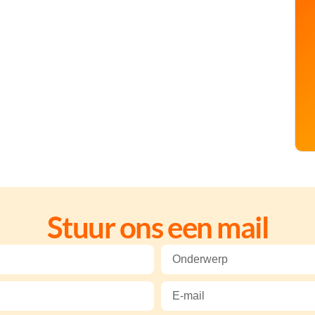
Stuur ons een mail