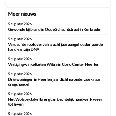
Meer nieuws
5 augustus 2026
Gewonde bij brand in Oude Schachtstraat in Kerkrade
5 augustus 2026
Verdachte roofoverval na acht jaar aangehouden aan de
hand van zijn DNA
5 augustus 2026
Vestiging winkelketen Wibra in Corio Center Heerlen
5 augustus 2026
Drie woningen in Heerlen jaar dicht na onderzoek naar
drugshandel
5 augustus 2026
Het Wolspektakel brengt ambachtelijk handwerk weer
tot leven
5 augustus 2026