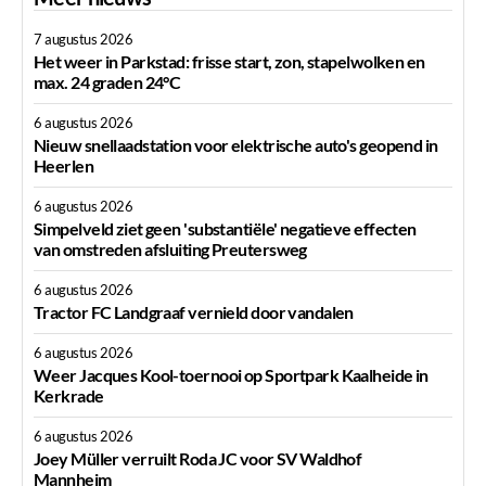
7 augustus 2026
Het weer in Parkstad: frisse start, zon, stapelwolken en
max. 24 graden 24°C
6 augustus 2026
Nieuw snellaadstation voor elektrische auto's geopend in
Heerlen
6 augustus 2026
Simpelveld ziet geen 'substantiële' negatieve effecten
van omstreden afsluiting Preutersweg
6 augustus 2026
Tractor FC Landgraaf vernield door vandalen
6 augustus 2026
Weer Jacques Kool-toernooi op Sportpark Kaalheide in
Kerkrade
6 augustus 2026
Joey Müller verruilt Roda JC voor SV Waldhof
Mannheim