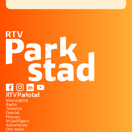
RTV Parkstad
Voorpagina
Radio
Televisie
Gemist
Nieuws
Vrijwilligers
Adverteren
Ons team