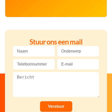
Stuur ons een mail