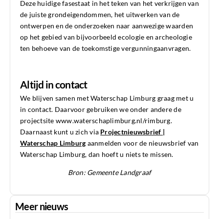
Deze huidige fasestaat in het teken van het verkrijgen van
de juiste grondeigendommen, het uitwerken van de
ontwerpen en de onderzoeken naar aanwezige waarden
op het gebied van bijvoorbeeld ecologie en archeologie
ten behoeve van de toekomstige vergunningaanvragen.
Altijd in contact
We blijven samen met Waterschap Limburg graag met u
in contact. Daarvoor gebruiken we onder andere de
projectsite www.waterschaplimburg.nl/rimburg.
Daarnaast kunt u zich via
Projectnieuwsbrief |
Waterschap Limburg
aanmelden voor de nieuwsbrief van
Waterschap Limburg, dan hoeft u niets te missen.
Bron: Gemeente Landgraaf
Meer nieuws