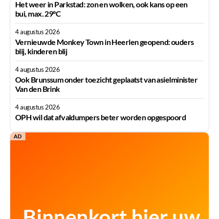
Het weer in Parkstad: zon en wolken, ook kans op een
bui, max. 29°C
4 augustus 2026
Vernieuwde Monkey Town in Heerlen geopend: ouders
blij, kinderen blij
4 augustus 2026
Ook Brunssum onder toezicht geplaatst van asielminister
Van den Brink
4 augustus 2026
OPH wil dat afvaldumpers beter worden opgespoord
AD