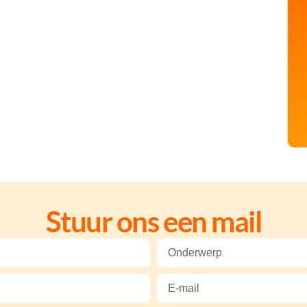
Stuur ons een mail