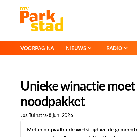
VOORPAGINA
NIEUWS
RADIO
Unieke winactie moet
noodpakket
Jos Tuinstra
-
8 juni 2026
Met een opvallende wedstrijd wil de gemeent