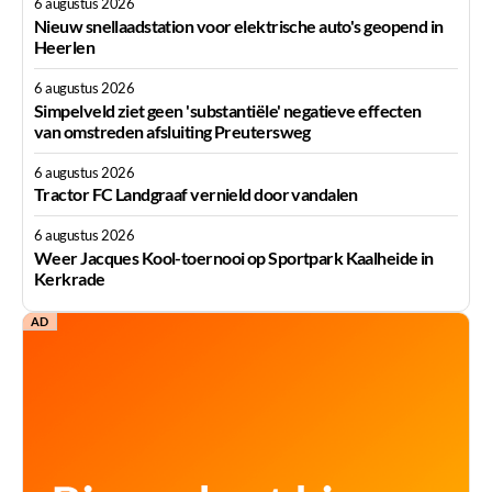
6 augustus 2026
Nieuw snellaadstation voor elektrische auto's geopend in
Heerlen
6 augustus 2026
Simpelveld ziet geen 'substantiële' negatieve effecten
van omstreden afsluiting Preutersweg
6 augustus 2026
Tractor FC Landgraaf vernield door vandalen
6 augustus 2026
Weer Jacques Kool-toernooi op Sportpark Kaalheide in
Kerkrade
AD