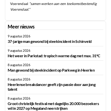
Voerendaal
“samen werken aan een toekomstbestendig
Voerendaal.”
Meer nieuws
9 augustus 2026
37-jarige man gewond bij steekincident in Schinveld
9 augustus 2026
Het weer in Parkstad: tropisch warme dag met max. 31°C
8 augustus 2026
Man gewond bij steekincident op Parkweg in Heerlen
8 augustus 2026
Heerlense breakdancer geeft zijn passie door aan jong
talent
8 augustus 2026
Groot christelijk festival met dagelijks 20.000 bezoekers
wil in 2027 op Megaland neerstrijken