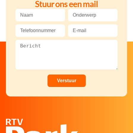
Stuur ons een mail