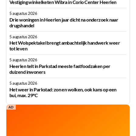
Vestiging winkelketen Wibra in Corio Center Heerlen
5 augustus 2026
Drie woningen in Heerlen jaar dicht na onderzoek naar
drugshandel
5 augustus 2026
Het Wolspektakel brengt ambachtelijk handwerk weer
tot leven
5 augustus 2026
Heerlen telt in Parkstad meeste fastfoodzaken per
duizend inwoners
5 augustus 2026
Het weer in Parkstad: zon en wolken, ook kans op een
bui, max. 29°C
AD