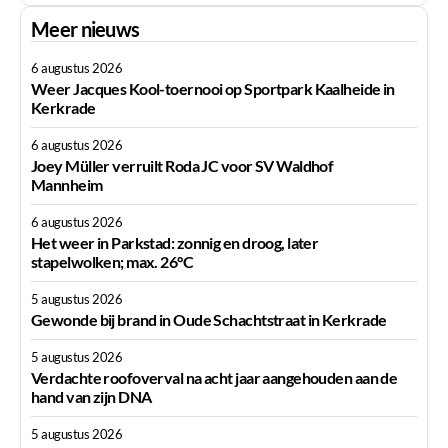
Meer nieuws
6 augustus 2026
Weer Jacques Kool-toernooi op Sportpark Kaalheide in
Kerkrade
6 augustus 2026
Joey Müller verruilt Roda JC voor SV Waldhof
Mannheim
6 augustus 2026
Het weer in Parkstad: zonnig en droog, later
stapelwolken; max. 26°C
5 augustus 2026
Gewonde bij brand in Oude Schachtstraat in Kerkrade
5 augustus 2026
Verdachte roofoverval na acht jaar aangehouden aan de
hand van zijn DNA
5 augustus 2026