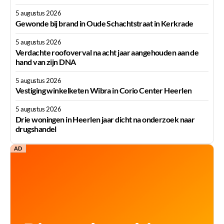
5 augustus 2026
Gewonde bij brand in Oude Schachtstraat in Kerkrade
5 augustus 2026
Verdachte roofoverval na acht jaar aangehouden aan de
hand van zijn DNA
5 augustus 2026
Vestiging winkelketen Wibra in Corio Center Heerlen
5 augustus 2026
Drie woningen in Heerlen jaar dicht na onderzoek naar
drugshandel
AD