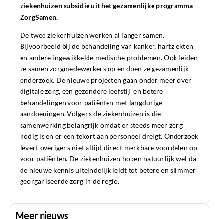
ziekenhuizen subsidie uit het gezamenlijke programma
ZorgSamen.
De twee ziekenhuizen werken al langer samen.
Bijvoorbeeld bij de behandeling van kanker, hartziekten
en andere ingewikkelde medische problemen. Ook leiden
ze samen zorgmedewerkers op en doen ze gezamenlijk
onderzoek. De nieuwe projecten gaan onder meer over
digitale zorg, een gezondere leefstijl en betere
behandelingen voor patiënten met langdurige
aandoeningen. Volgens de ziekenhuizen is die
samenwerking belangrijk omdat er steeds meer zorg
nodig is en er een tekort aan personeel dreigt. Onderzoek
levert overigens niet altijd direct merkbare voordelen op
voor patiënten. De ziekenhuizen hopen natuurlijk wel dat
de nieuwe kennis uiteindelijk leidt tot betere en slimmer
georganiseerde zorg in de regio.
Meer nieuws