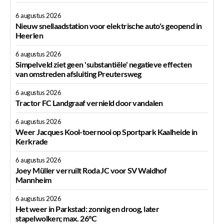
6 augustus 2026
Nieuw snellaadstation voor elektrische auto's geopend in
Heerlen
6 augustus 2026
Simpelveld ziet geen 'substantiële' negatieve effecten
van omstreden afsluiting Preutersweg
6 augustus 2026
Tractor FC Landgraaf vernield door vandalen
6 augustus 2026
Weer Jacques Kool-toernooi op Sportpark Kaalheide in
Kerkrade
6 augustus 2026
Joey Müller verruilt Roda JC voor SV Waldhof
Mannheim
6 augustus 2026
Het weer in Parkstad: zonnig en droog, later
stapelwolken; max. 26°C