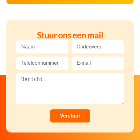
Stuur ons een mail