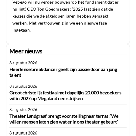
Vebego wil nu verder bouwen ‘op het fundament dat er
nu ligt’. CEO Ton Goedmakers: ‘2025 laat zien dat de
keuzes die we de afgelopen jaren hebben gemaakt
werken. Met vertrouwen zijn we een nieuwe fase
ingegaan’.
Meer nieuws
8 augustus 2026
Heerlense breakdancer geeft zijn passie door aan jong
talent
8 augustus 2026
Groot christelijk festival met dagelijks 20.000 bezoekers
wil in 2027 op Megaland neerstrijken
8 augustus 2026
Theater Landgraaf brengt voorstelling naar terras: ‘We
willen mensen laten zien wat er in ons theater gebeurt’
8 augustus 2026