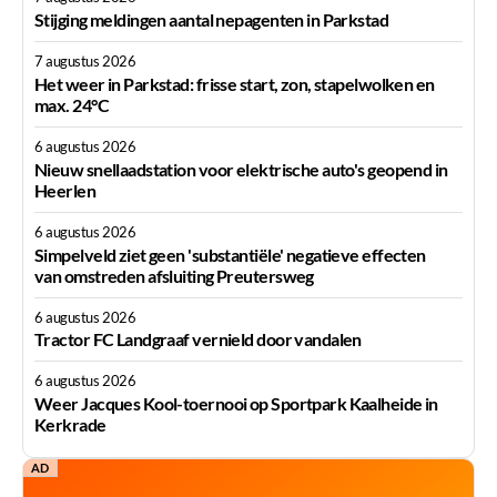
Stijging meldingen aantal nepagenten in Parkstad
7 augustus 2026
Het weer in Parkstad: frisse start, zon, stapelwolken en
max. 24°C
6 augustus 2026
Nieuw snellaadstation voor elektrische auto's geopend in
Heerlen
6 augustus 2026
Simpelveld ziet geen 'substantiële' negatieve effecten
van omstreden afsluiting Preutersweg
6 augustus 2026
Tractor FC Landgraaf vernield door vandalen
6 augustus 2026
Weer Jacques Kool-toernooi op Sportpark Kaalheide in
Kerkrade
AD