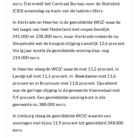
euro. Dat meldt het Centraal Bureau voor de Statistiek
(CBS) woensdag op basis van de laatste cijfers.
In Kerkrade en Heerlen is de gemiddelde WOZ-waarde
het laagst van heel Nederland met respectievelijk
241.000 en 238.000 euro, maar Kerkrade noteerde na
Simpelveld wel de hoogste stijging namelijk 12,6 procent.
Vorig jaar kostte de gemiddelde woning daar nog
214.000 euro.
In Heerlen steeg de WOZ-waarde met 11,2 procent, in
Landgraaf met 11,3 procent, in Beekdaelen met 11,6
procent en in Brunssum met 11,8 procent. Opvallend
was de geringe stijging in de gemeente Voerendaal met
9,9 procent. Een gemiddelde woning kost in die
gemeente nu 388.000 euro.
In Limburg steeg de gemiddelde WOZ-waarde van
woningen met bijna 11,9 procent tot gemiddeld 348.000
euro.