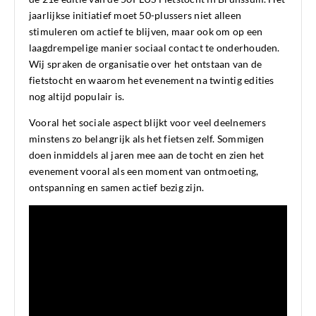
jaarlijkse initiatief moet 50-plussers niet alleen
stimuleren om actief te blijven, maar ook om op een
laagdrempelige manier sociaal contact te onderhouden.
Wij spraken de organisatie over het ontstaan van de
fietstocht en waarom het evenement na twintig edities
nog altijd populair is.
Vooral het sociale aspect blijkt voor veel deelnemers
minstens zo belangrijk als het fietsen zelf. Sommigen
doen inmiddels al jaren mee aan de tocht en zien het
evenement vooral als een moment van ontmoeting,
ontspanning en samen actief bezig zijn.