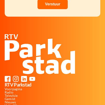
RTV Parkstad
Voorpagina
Radio
Televisie
Gemist
Nieuws