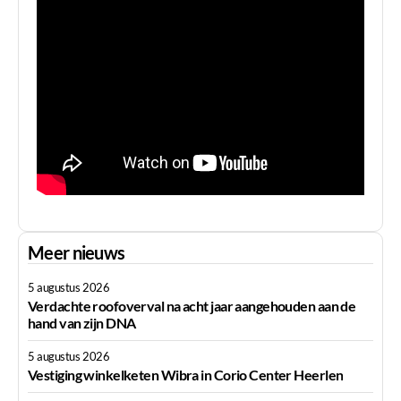
Meer nieuws
5 augustus 2026
Verdachte roofoverval na acht jaar aangehouden aan de
hand van zijn DNA
5 augustus 2026
Vestiging winkelketen Wibra in Corio Center Heerlen