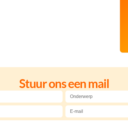
Stuur ons een mail