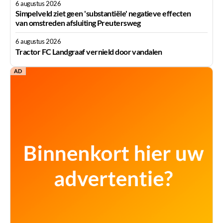
6 augustus 2026
Simpelveld ziet geen 'substantiële' negatieve effecten
van omstreden afsluiting Preutersweg
6 augustus 2026
Tractor FC Landgraaf vernield door vandalen
AD