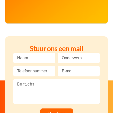
Stuur ons een mail