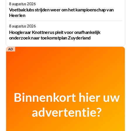
8 augustus 2026
Voetbalclubs strijden weer om het kampioenschap van
Heerlen
8 augustus 2026
Hoogleraar Knottnerus pleit voor onafhankelijk
onderzoek naar toekomstplan Zuyderland
AD