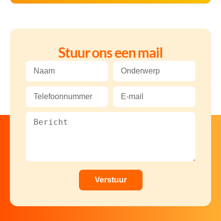
Stuur ons een mail