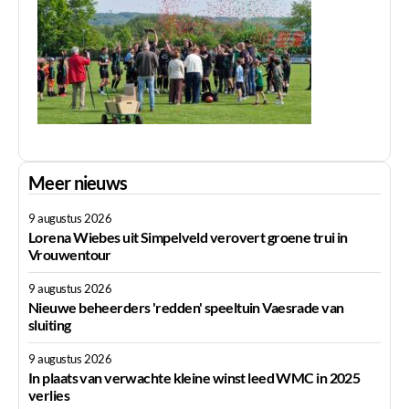
Meer nieuws
9 augustus 2026
Lorena Wiebes uit Simpelveld verovert groene trui in
Vrouwentour
9 augustus 2026
Nieuwe beheerders 'redden' speeltuin Vaesrade van
sluiting
9 augustus 2026
In plaats van verwachte kleine winst leed WMC in 2025
verlies