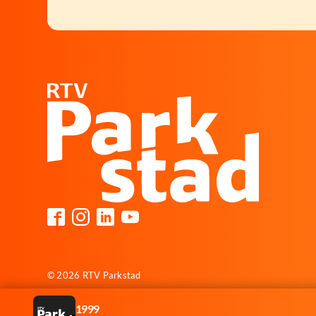
© 2026 RTV Parkstad
1999