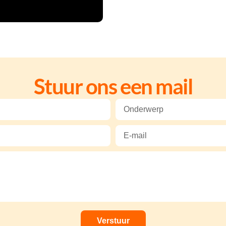
Stuur ons een mail