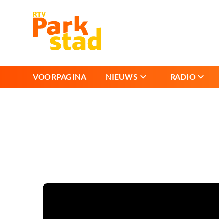
VOORPAGINA
NIEUWS
RADIO