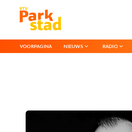
VOORPAGINA
NIEUWS
RADIO