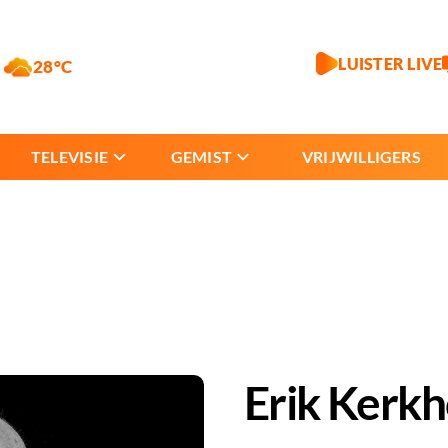
LUISTER LIVE
28°C
TELEVISIE
GEMIST
VRIJWILLIGERS
Erik Kerkh