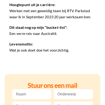
Hoogtepunt uit je carrière:
Werken met een geweldig team bij RTV Parkstad
waar ik in September 2023 20 jaar werkzaam ben.
Dit staat nog op mijn “bucket-list”:
Een verre reis naar Australië.
Levensmotto:
Wat je ook doet doe het voorzichtig.
Stuur ons een mail