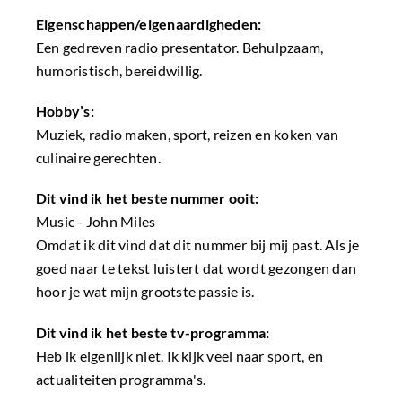
Eigenschappen/eigenaardigheden:
Een gedreven radio presentator. Behulpzaam,
humoristisch, bereidwillig.
Hobby’s:
Muziek, radio maken, sport, reizen en koken van
culinaire gerechten.
Dit vind ik het beste nummer ooit:
Music - John Miles
Omdat ik dit vind dat dit nummer bij mij past. Als je
goed naar te tekst luistert dat wordt gezongen dan
hoor je wat mijn grootste passie is.
Dit vind ik het beste tv-programma:
Heb ik eigenlijk niet. Ik kijk veel naar sport, en
actualiteiten programma's.