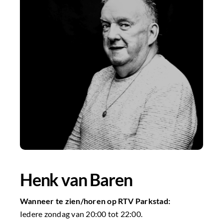
Henk van Baren
Wanneer te zien/horen op RTV Parkstad:
Iedere zondag van 20:00 tot 22:00.