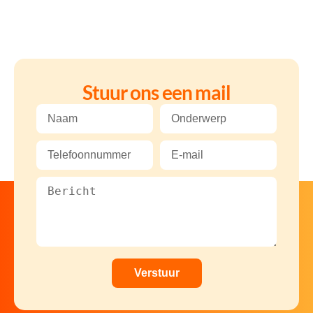
Stuur ons een mail