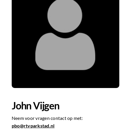
John Vijgen
Neem voor vragen contact op met:
pbo@rtvparkstad.nl