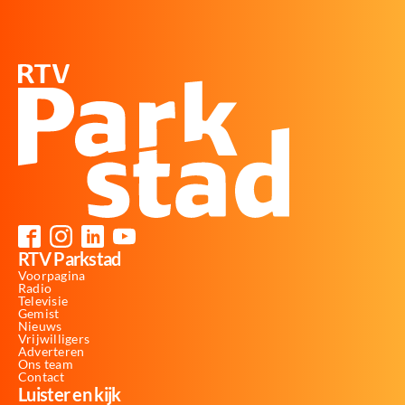
RTV Parkstad
Voorpagina
Radio
Televisie
Gemist
Nieuws
Vrijwilligers
Adverteren
Ons team
Contact
Luister en kijk