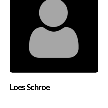
Loes Schroe