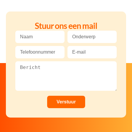
Stuur ons een mail