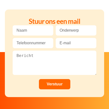
Stuur ons een mail