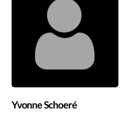
Yvonne Schoeré