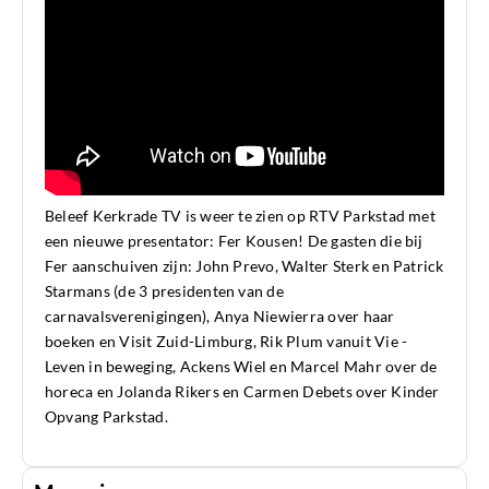
Beleef Kerkrade TV is weer te zien op RTV Parkstad met
een nieuwe presentator: Fer Kousen! De gasten die bij
Fer aanschuiven zijn: John Prevo, Walter Sterk en Patrick
Starmans (de 3 presidenten van de
carnavalsverenigingen), Anya Niewierra over haar
boeken en Visit Zuid-Limburg, Rik Plum vanuit Vie -
Leven in beweging, Ackens Wiel en Marcel Mahr over de
horeca en Jolanda Rikers en Carmen Debets over Kinder
Opvang Parkstad.