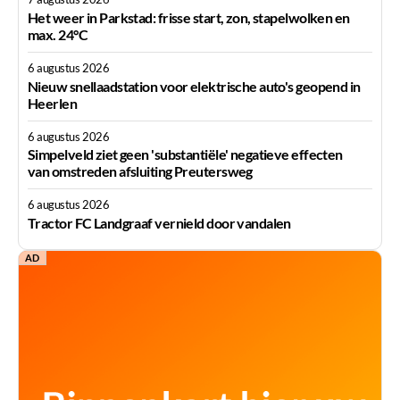
Het weer in Parkstad: frisse start, zon, stapelwolken en
max. 24°C
6 augustus 2026
Nieuw snellaadstation voor elektrische auto's geopend in
Heerlen
6 augustus 2026
Simpelveld ziet geen 'substantiële' negatieve effecten
van omstreden afsluiting Preutersweg
6 augustus 2026
Tractor FC Landgraaf vernield door vandalen
AD