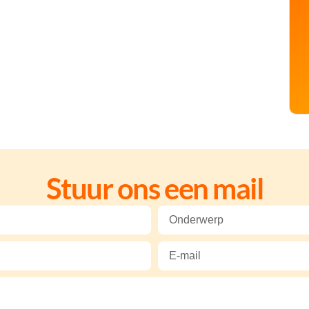
Stuur ons een mail