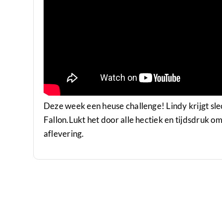
Deze week een heuse challenge! Lindy krijgt sl
Fallon.Lukt het door alle hectiek en tijdsdruk o
aflevering.