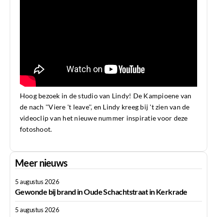
Hoog bezoek in de studio van Lindy! De Kampioene van
de nach ''Viere 't leave'', en Lindy kreeg bij 't zien van de
videoclip van het nieuwe nummer inspiratie voor deze
fotoshoot.
Meer nieuws
5 augustus 2026
Gewonde bij brand in Oude Schachtstraat in Kerkrade
5 augustus 2026