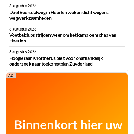
8 augustus 2026
Deel Beersdalweg in Heerlen weken dicht wegens
wegwerkzaamheden
8 augustus 2026
Voetbalclubs strijden weer om het kampioenschap van
Heerlen
8 augustus 2026
Hoogleraar Knottnerus pleit voor onafhankelijk
onderzoek naar toekomstplan Zuyderland
AD