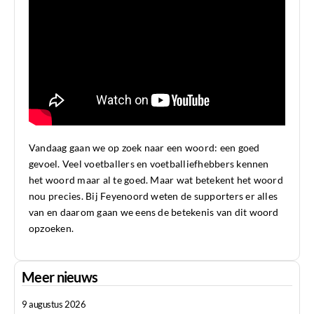
Vandaag gaan we op zoek naar een woord: een goed
gevoel. Veel voetballers en voetballiefhebbers kennen
het woord maar al te goed. Maar wat betekent het woord
nou precies. Bij Feyenoord weten de supporters er alles
van en daarom gaan we eens de betekenis van dit woord
opzoeken.
Meer nieuws
9 augustus 2026