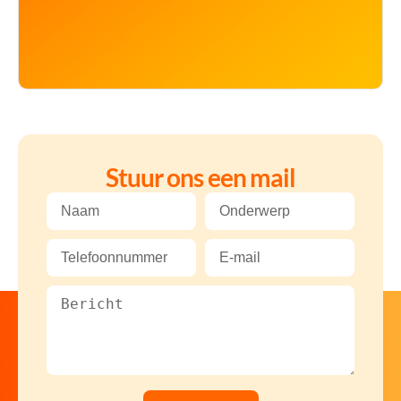
Stuur ons een mail