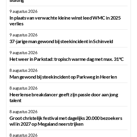
9 augustus 2026
In plaats van verwachte kleine winst leed WMC in 2025
verlies
9 augustus 2026
37-jarige man gewond bij steekincident in Schinveld
9 augustus 2026
Het weer in Parkstad: tropisch warme dag met max. 31°C
8 augustus 2026
Man gewond bij steekincident op Parkweg in Heerlen
8 augustus 2026
Heerlense breakdancer geeft zijn passie door aan jong
talent
8 augustus 2026
Groot christelijk festival met dagelijks 20.000 bezoekers
wil in 2027 op Megaland neerstrijken
8 augustus 2026