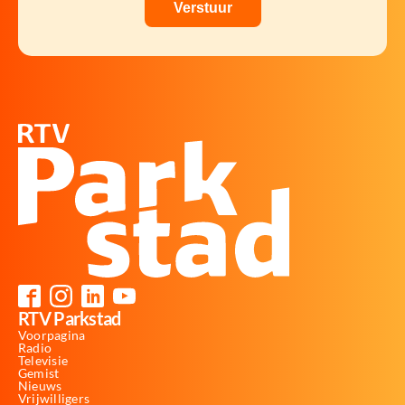
RTV Parkstad
Voorpagina
Radio
Televisie
Gemist
Nieuws
Vrijwilligers