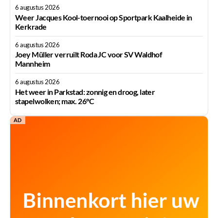
6 augustus 2026
Weer Jacques Kool-toernooi op Sportpark Kaalheide in
Kerkrade
6 augustus 2026
Joey Müller verruilt Roda JC voor SV Waldhof
Mannheim
6 augustus 2026
Het weer in Parkstad: zonnig en droog, later
stapelwolken; max. 26°C
AD