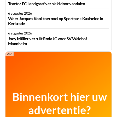
Tractor FC Landgraaf vernield door vandalen
6 augustus 2026
Weer Jacques Kool-toernooi op Sportpark Kaalheide in
Kerkrade
6 augustus 2026
Joey Müller verruilt Roda JC voor SV Waldhof
Mannheim
AD