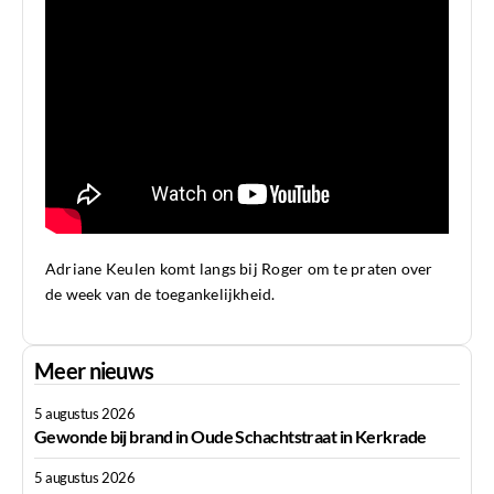
Adriane Keulen komt langs bij Roger om te praten over
de week van de toegankelijkheid.
Meer nieuws
5 augustus 2026
Gewonde bij brand in Oude Schachtstraat in Kerkrade
5 augustus 2026