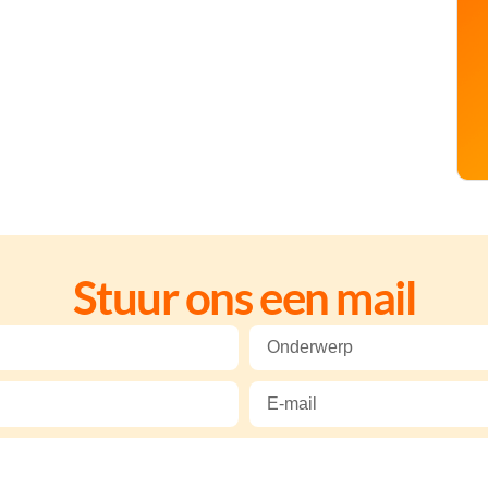
Stuur ons een mail