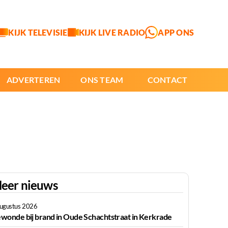
KIJK TELEVISIE
KIJK LIVE RADIO
APP ONS
ADVERTEREN
ONS TEAM
CONTACT
eer nieuws
augustus 2026
wonde bij brand in Oude Schachtstraat in Kerkrade