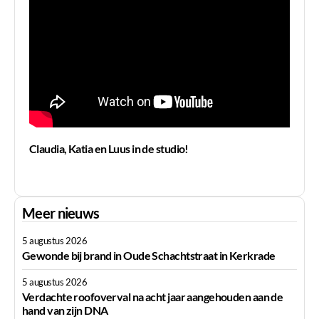
Claudia, Katia en Luus in de studio!
Meer nieuws
5 augustus 2026
Gewonde bij brand in Oude Schachtstraat in Kerkrade
5 augustus 2026
Verdachte roofoverval na acht jaar aangehouden aan de
hand van zijn DNA