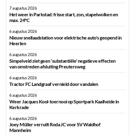
7 augustus 2026
Het weer in Parkstad: frisse start, zon, stapelwolken en
max. 24°C
6 augustus 2026
Nieuw snellaadstation voor elektrische auto's geopend in
Heerlen
6 augustus 2026
Simpelveld ziet geen 'substantiële' negatieve effecten
van omstreden afsluiting Preutersweg
6 augustus 2026
Tractor FC Landgraaf vernield door vandalen
6 augustus 2026
Weer Jacques Kool-toernooi op Sportpark Kaalheide in
Kerkrade
6 augustus 2026
Joey Müller verruilt Roda JC voor SV Waldhof
Mannheim