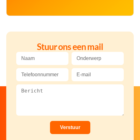
Stuur ons een mail