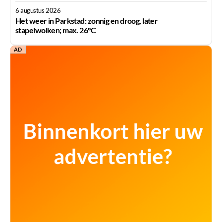
6 augustus 2026
Het weer in Parkstad: zonnig en droog, later
stapelwolken; max. 26°C
AD