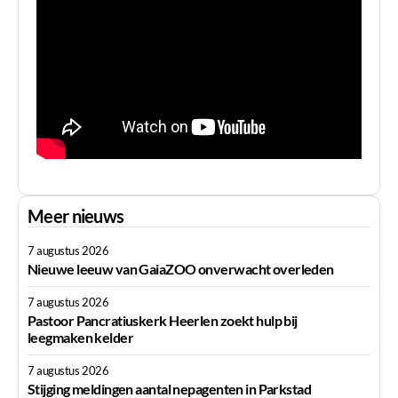
Meer nieuws
7 augustus 2026
Nieuwe leeuw van GaiaZOO onverwacht overleden
7 augustus 2026
Pastoor Pancratiuskerk Heerlen zoekt hulp bij
leegmaken kelder
7 augustus 2026
Stijging meldingen aantal nepagenten in Parkstad