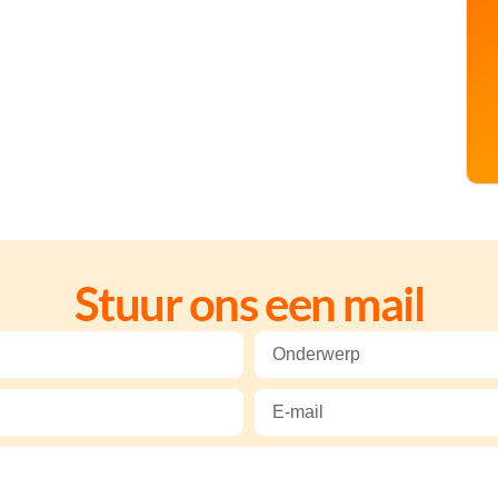
Stuur ons een mail