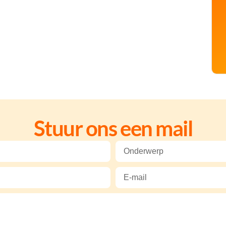
Stuur ons een mail