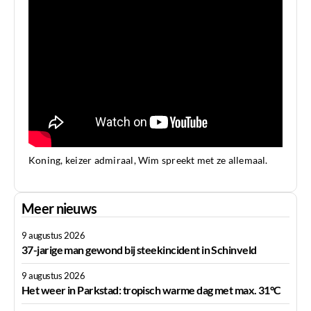
Koning, keizer admiraal, Wim spreekt met ze allemaal.
Meer nieuws
9 augustus 2026
37-jarige man gewond bij steekincident in Schinveld
9 augustus 2026
Het weer in Parkstad: tropisch warme dag met max. 31°C