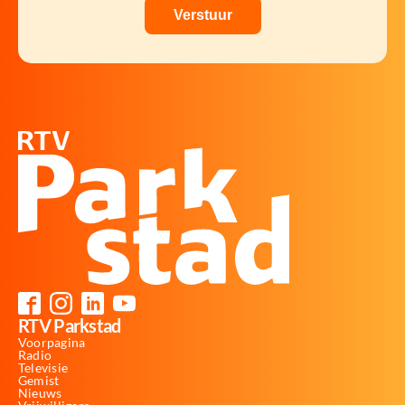
RTV Parkstad
Voorpagina
Radio
Televisie
Gemist
Nieuws