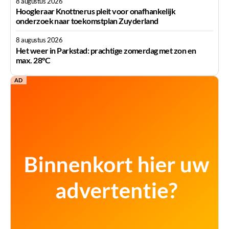
8 augustus 2026
Hoogleraar Knottnerus pleit voor onafhankelijk
onderzoek naar toekomstplan Zuyderland
8 augustus 2026
Het weer in Parkstad: prachtige zomerdag met zon en
max. 28°C
AD