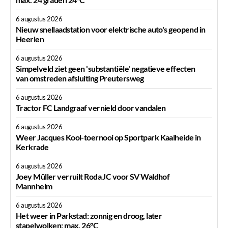
6 augustus 2026
Nieuw snellaadstation voor elektrische auto's geopend in
Heerlen
6 augustus 2026
Simpelveld ziet geen 'substantiële' negatieve effecten
van omstreden afsluiting Preutersweg
6 augustus 2026
Tractor FC Landgraaf vernield door vandalen
6 augustus 2026
Weer Jacques Kool-toernooi op Sportpark Kaalheide in
Kerkrade
6 augustus 2026
Joey Müller verruilt Roda JC voor SV Waldhof
Mannheim
6 augustus 2026
Het weer in Parkstad: zonnig en droog, later
stapelwolken; max. 26°C