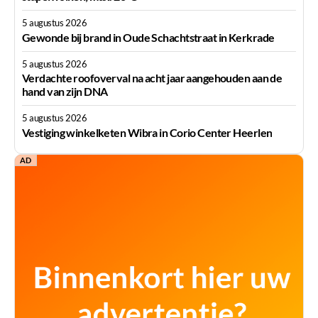
5 augustus 2026
Gewonde bij brand in Oude Schachtstraat in Kerkrade
5 augustus 2026
Verdachte roofoverval na acht jaar aangehouden aan de
hand van zijn DNA
5 augustus 2026
Vestiging winkelketen Wibra in Corio Center Heerlen
AD