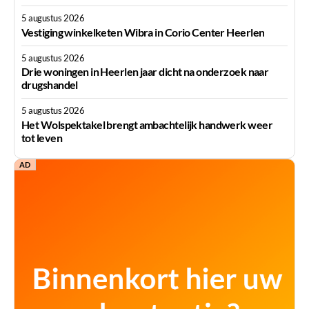
5 augustus 2026
Vestiging winkelketen Wibra in Corio Center Heerlen
5 augustus 2026
Drie woningen in Heerlen jaar dicht na onderzoek naar
drugshandel
5 augustus 2026
Het Wolspektakel brengt ambachtelijk handwerk weer
tot leven
AD