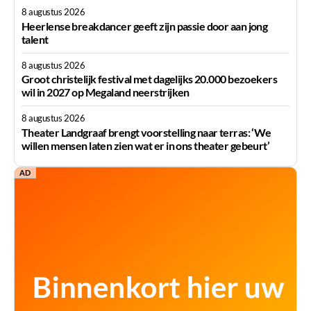
8 augustus 2026
Heerlense breakdancer geeft zijn passie door aan jong
talent
8 augustus 2026
Groot christelijk festival met dagelijks 20.000 bezoekers
wil in 2027 op Megaland neerstrijken
8 augustus 2026
Theater Landgraaf brengt voorstelling naar terras: ‘We
willen mensen laten zien wat er in ons theater gebeurt’
AD