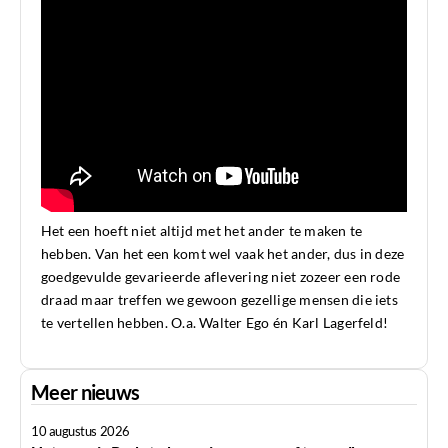
Het een hoeft niet altijd met het ander te maken te
hebben. Van het een komt wel vaak het ander, dus in deze
goedgevulde gevarieerde aflevering niet zozeer een rode
draad maar treffen we gewoon gezellige mensen die iets
te vertellen hebben. O.a. Walter Ego én Karl Lagerfeld!
Meer nieuws
10 augustus 2026