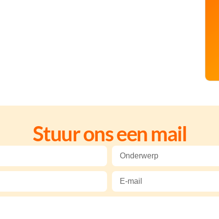
Stuur ons een mail