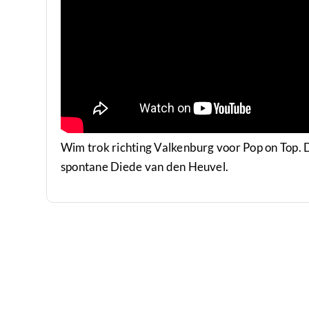
Wim trok richting Valkenburg voor Pop on Top. D
spontane Diede van den Heuvel.