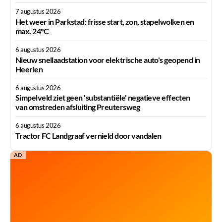
7 augustus 2026
Het weer in Parkstad: frisse start, zon, stapelwolken en
max. 24°C
6 augustus 2026
Nieuw snellaadstation voor elektrische auto's geopend in
Heerlen
6 augustus 2026
Simpelveld ziet geen 'substantiële' negatieve effecten
van omstreden afsluiting Preutersweg
6 augustus 2026
Tractor FC Landgraaf vernield door vandalen
AD