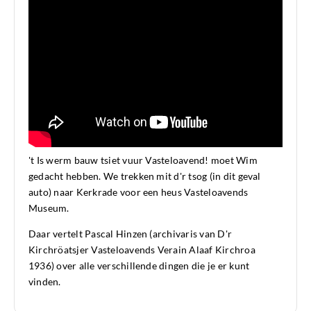
't Is werm bauw tsiet vuur Vasteloavend! moet Wim
gedacht hebben. We trekken mit d'r tsog (in dit geval
auto) naar Kerkrade voor een heus Vasteloavends
Museum.
Daar vertelt Pascal Hinzen (archivaris van D'r
Kirchröatsjer Vasteloavends Verain Alaaf Kirchroa
1936) over alle verschillende dingen die je er kunt
vinden.