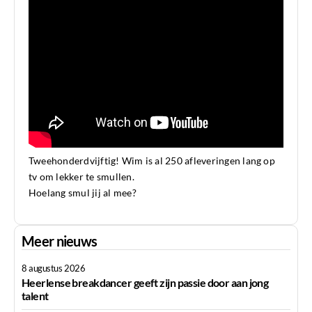
Tweehonderdvijftig! Wim is al 250 afleveringen lang op
tv om lekker te smullen.
Hoelang smul jij al mee?
Meer nieuws
8 augustus 2026
Heerlense breakdancer geeft zijn passie door aan jong
talent