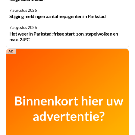
7 augustus 2026
Stijging meldingen aantal nepagenten in Parkstad
7 augustus 2026
Het weer in Parkstad: frisse start, zon, stapelwolken en
max. 24°C
AD