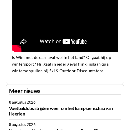
Is Wim met de carnaval wel in het land? Of gaat hij op
wintersport? Hij gaat in ieder geval flink inslaan qua
winterse spullen bij Ski & Outdoor Discountstore.
Meer nieuws
8 augustus 2026
Voetbalclubs strijden weer om het kampioenschap van
Heerlen
8 augustus 2026