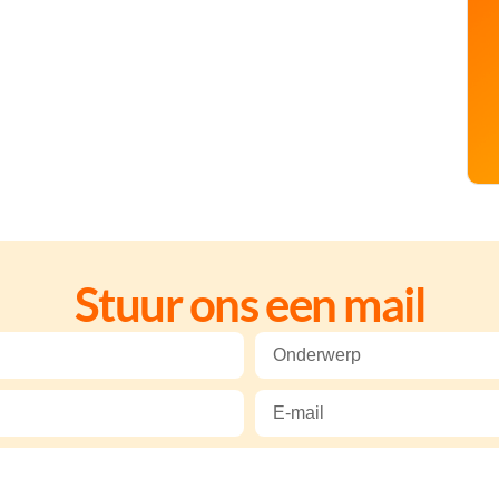
Stuur ons een mail