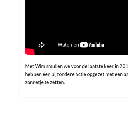
Met Wim smullen we voor de laatste keer in 2019
hebben een bijzondere actie opgezet met een a
zonnetje te zetten.